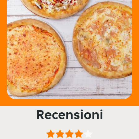
Recensioni