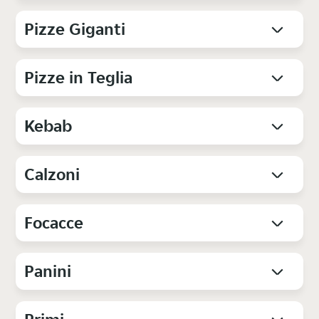
Pizze Giganti
Pizze in Teglia
Kebab
Calzoni
Focacce
Panini