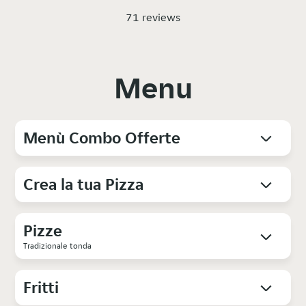
71 reviews
Menu
Menù Combo Offerte
Crea la tua Pizza
Pizze
Tradizionale tonda
Fritti