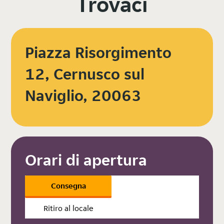
Trovaci
Piazza Risorgimento
12, Cernusco sul
Naviglio, 20063
Orari di apertura
Consegna
Ritiro al locale