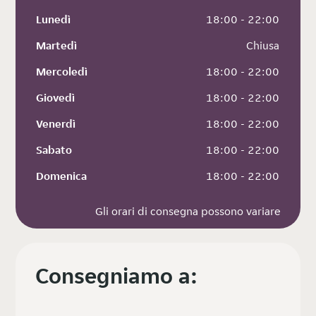
Lunedì
 18:00 - 22:00
Martedì
 Chiusa
Mercoledì
 18:00 - 22:00
Giovedì
 18:00 - 22:00
Venerdì
 18:00 - 22:00
Sabato
 18:00 - 22:00
Domenica
 18:00 - 22:00
Gli orari di consegna possono variare
Consegniamo a: